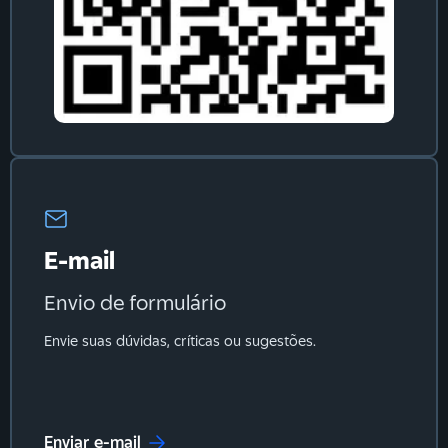
E-mail
Envio de formulário
Envie suas dúvidas, críticas ou sugestões.
Enviar e-mail