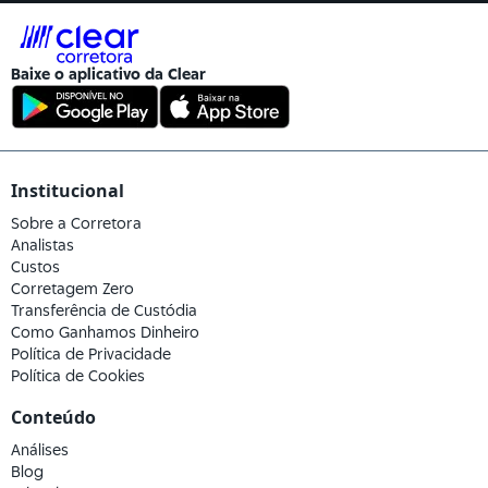
Baixe o aplicativo da
Clear
Institucional
Sobre a Corretora
Analistas
Custos
Corretagem Zero
Transferência de Custódia
Como Ganhamos Dinheiro
Política de Privacidade
Política de Cookies
Conteúdo
Análises
Blog