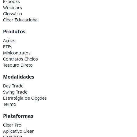
E-books
Webinars
Glossário
Clear Educacional
Produtos
Ações
ETFs
Minicontratos
Contratos Cheios
Tesouro Direto
Modalidades
Day Trade
Swing Trade
Estratégia de Opções
Termo
Plataformas
Clear Pro
Aplicativo Clear