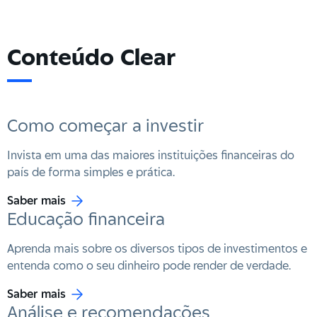
Conteúdo Clear
Como começar a investir
Invista em uma das maiores instituições financeiras do
país de forma simples e prática.
Saber mais
Educação financeira
Aprenda mais sobre os diversos tipos de investimentos e
entenda como o seu dinheiro pode render de verdade.
Saber mais
Análise e recomendações