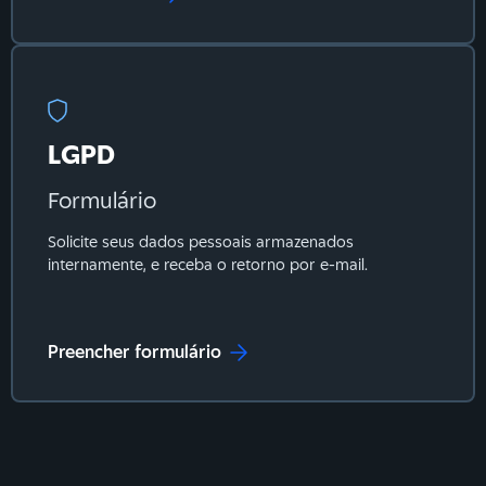
LGPD
Formulário
Solicite seus dados pessoais armazenados
internamente, e receba o retorno por e-mail.
Preencher formulário