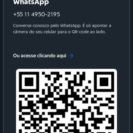
WhatsApp
+55 11 4950-2195
Converse conosco pelo WhatsApp. É só apontar a
câmera do seu celular para o QR code ao lado.
Ou acesse clicando aqui