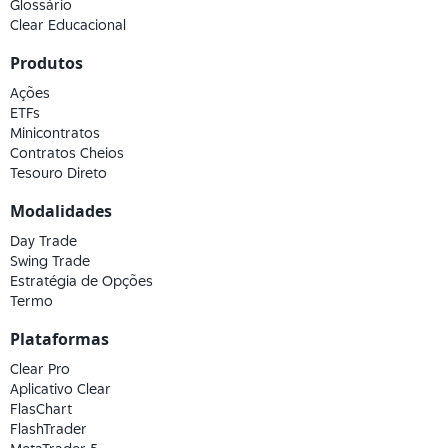
Glossário
Clear Educacional
Produtos
Ações
ETFs
Minicontratos
Contratos Cheios
Tesouro Direto
Modalidades
Day Trade
Swing Trade
Estratégia de Opções
Termo
Plataformas
Clear Pro
Aplicativo Clear
FlasChart
FlashTrader