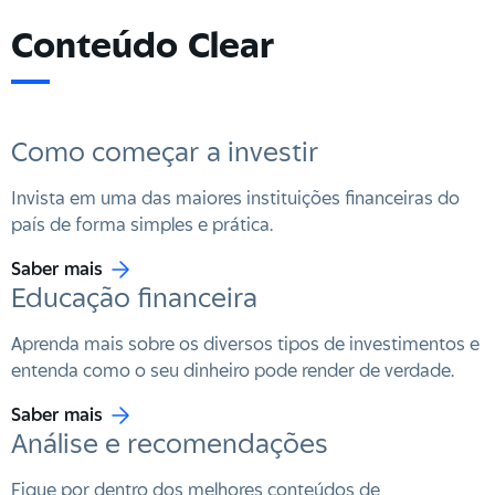
Conteúdo Clear
Como começar a investir
Invista em uma das maiores instituições financeiras do
país de forma simples e prática.
Saber mais
Educação financeira
Aprenda mais sobre os diversos tipos de investimentos e
entenda como o seu dinheiro pode render de verdade.
Saber mais
Análise e recomendações
Fique por dentro dos melhores conteúdos de