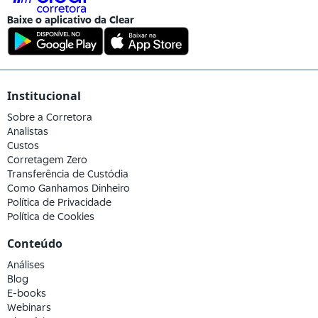
Baixe o aplicativo da
Clear
Institucional
Sobre a Corretora
Analistas
Custos
Corretagem Zero
Transferência de Custódia
Como Ganhamos Dinheiro
Política de Privacidade
Política de Cookies
Conteúdo
Análises
Blog
E-books
Webinars