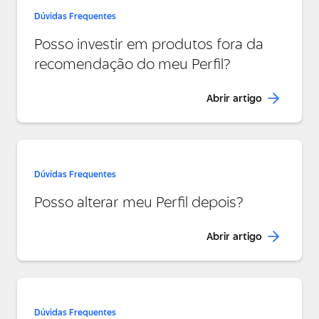
Dúvidas Frequentes
Posso investir em produtos fora da
recomendação do meu Perfil?
Abrir artigo
Dúvidas Frequentes
Posso alterar meu Perfil depois?
Abrir artigo
Dúvidas Frequentes