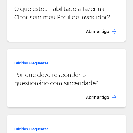
O que estou habilitado a fazer na
Clear sem meu Perfil de investidor?
Abrir artigo
Dúvidas Frequentes
Por que devo responder o
questionário com sinceridade?
Abrir artigo
Dúvidas Frequentes