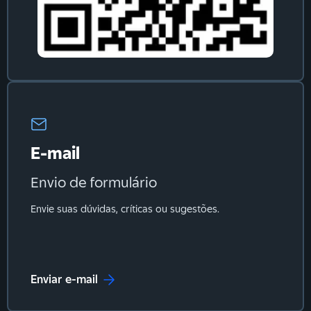
E-mail
Envio de formulário
Envie suas dúvidas, críticas ou sugestões.
Enviar e-mail