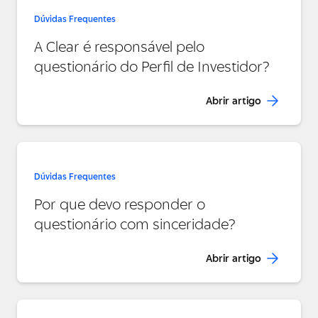
Dúvidas Frequentes
A Clear é responsável pelo
questionário do Perfil de Investidor?
Abrir artigo
Dúvidas Frequentes
Por que devo responder o
questionário com sinceridade?
Abrir artigo