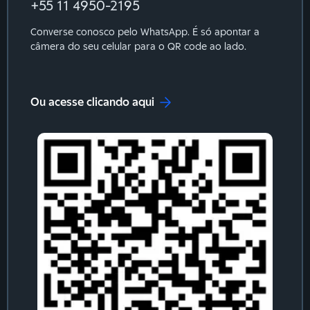
+55 11 4950-2195
Converse conosco pelo WhatsApp. É só apontar a
câmera do seu celular para o QR code ao lado.
Ou acesse clicando aqui