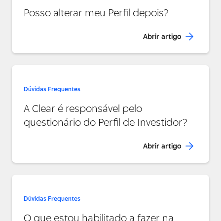
Posso alterar meu Perfil depois?
Abrir artigo
Dúvidas Frequentes
A Clear é responsável pelo
questionário do Perfil de Investidor?
Abrir artigo
Dúvidas Frequentes
O que estou habilitado a fazer na