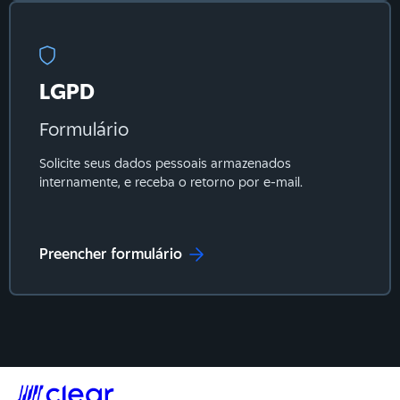
LGPD
Formulário
Solicite seus dados pessoais armazenados
internamente, e receba o retorno por e-mail.
Preencher formulário