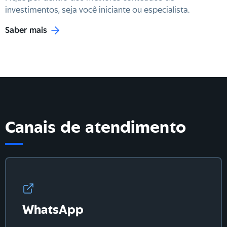
investimentos, seja você iniciante ou especialista.
Saber mais
Canais de atendimento
WhatsApp