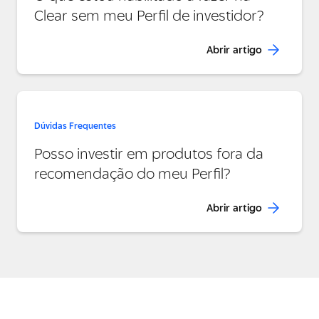
Clear sem meu Perfil de investidor?
Abrir artigo
Dúvidas Frequentes
Posso investir em produtos fora da
recomendação do meu Perfil?
Abrir artigo