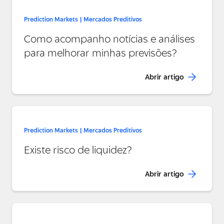
Prediction Markets | Mercados Preditivos
Como acompanho notícias e análises
para melhorar minhas previsões?
Abrir artigo
Prediction Markets | Mercados Preditivos
Existe risco de liquidez?
Abrir artigo