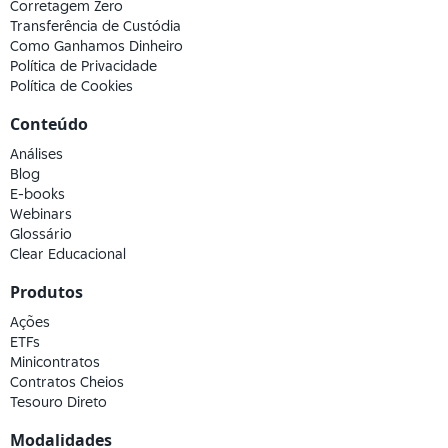
Corretagem Zero
Transferência de Custódia
Como Ganhamos Dinheiro
Política de Privacidade
Política de Cookies
Conteúdo
Análises
Blog
E-books
Webinars
Glossário
Clear Educacional
Produtos
Ações
ETFs
Minicontratos
Contratos Cheios
Tesouro Direto
Modalidades