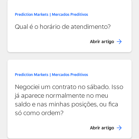
Prediction Markets | Mercados Preditivos
Qual é o horário de atendimento?
Abrir artigo
Prediction Markets | Mercados Preditivos
Negociei um contrato no sábado. Isso
já aparece normalmente no meu
saldo e nas minhas posições, ou fica
só como ordem?
Abrir artigo