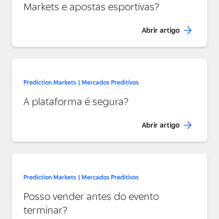
Markets e apostas esportivas?
Abrir artigo
Prediction Markets | Mercados Preditivos
A plataforma é segura?
Abrir artigo
Prediction Markets | Mercados Preditivos
Posso vender antes do evento
terminar?