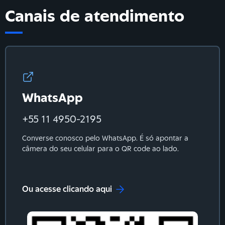
Canais de atendimento
WhatsApp
+55 11 4950-2195
Converse conosco pelo WhatsApp. É só apontar a
câmera do seu celular para o QR code ao lado.
Ou acesse clicando aqui