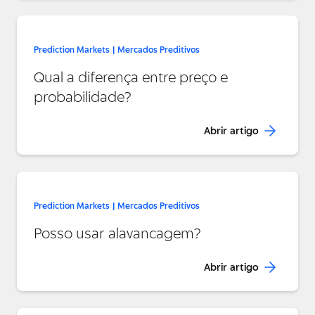
Prediction Markets | Mercados Preditivos
Qual a diferença entre preço e
probabilidade?
Abrir artigo
Prediction Markets | Mercados Preditivos
Posso usar alavancagem?
Abrir artigo