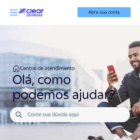
Abra sua conta
Central de atendimento
Olá, como
podemos ajudar?