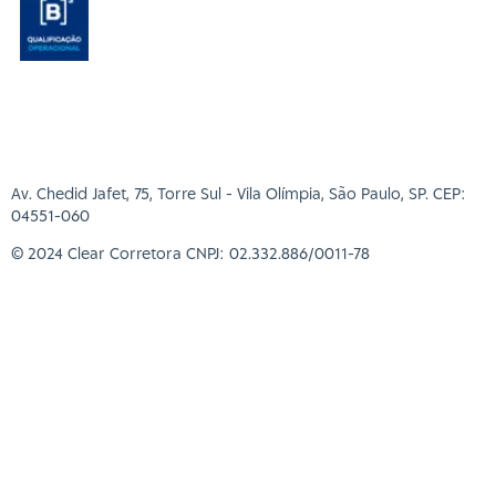
Av. Chedid Jafet, 75, Torre Sul - Vila Olímpia, São Paulo, SP. CEP:
04551-060
© 2024 Clear Corretora CNPJ: 02.332.886/0011-78