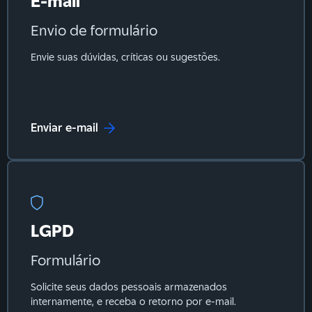
E-mail
Envio de formulário
Envie suas dúvidas, críticas ou sugestões.
Enviar e-mail
LGPD
Formulário
Solicite seus dados pessoais armazenados
internamente, e receba o retorno por e-mail.