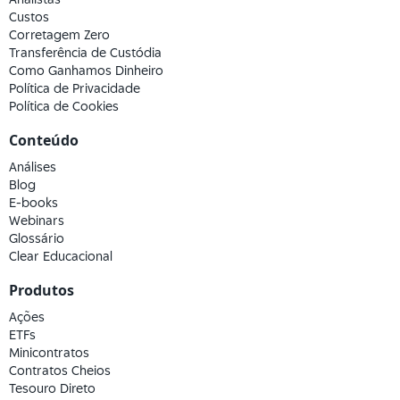
Custos
Corretagem Zero
Transferência de Custódia
Como Ganhamos Dinheiro
Política de Privacidade
Política de Cookies
Conteúdo
Análises
Blog
E-books
Webinars
Glossário
Clear Educacional
Produtos
Ações
ETFs
Minicontratos
Contratos Cheios
Tesouro Direto