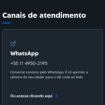
Canais de atendimento
WhatsApp
+55 11 4950-2195
Converse conosco pelo WhatsApp. É só apontar a
câmera do seu celular para o QR code ao lado.
Ou acesse clicando aqui