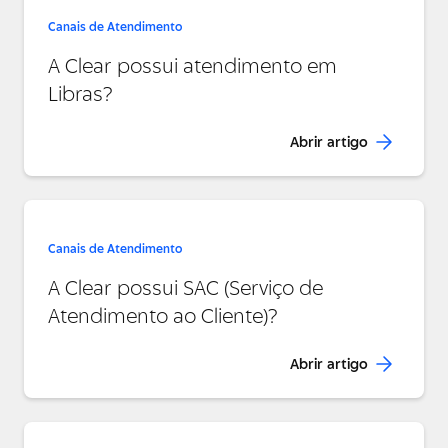
Canais de Atendimento
A Clear possui atendimento em
Libras?
Abrir artigo
Canais de Atendimento
A Clear possui SAC (Serviço de
Atendimento ao Cliente)?
Abrir artigo