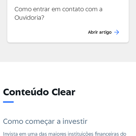
Como entrar em contato com a
Ouvidoria?
Abrir artigo
Conteúdo Clear
Como começar a investir
Invista em uma das maiores instituições financeiras do