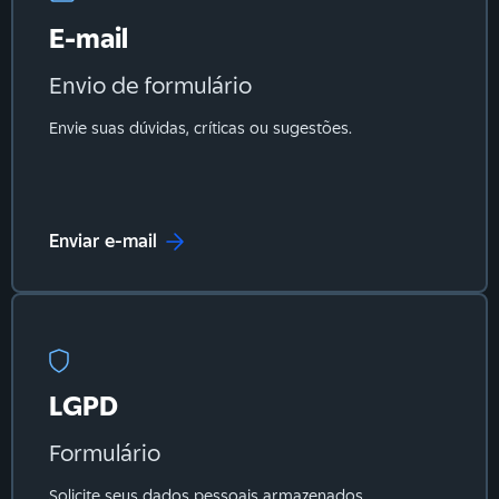
E-mail
Envio de formulário
Envie suas dúvidas, críticas ou sugestões.
Enviar e-mail
LGPD
Formulário
Solicite seus dados pessoais armazenados