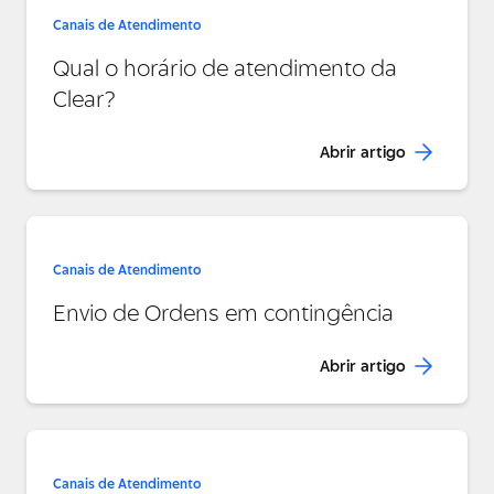
Canais de Atendimento
Qual o horário de atendimento da
Clear?
Abrir artigo
Canais de Atendimento
Envio de Ordens em contingência
Abrir artigo
Canais de Atendimento