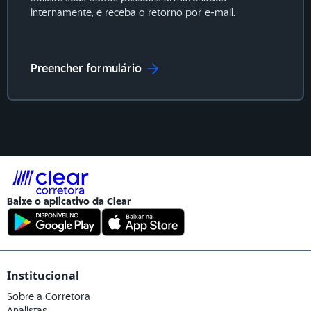
internamente, e receba o retorno por e-mail.
Preencher formulário
Baixe o aplicativo da
Clear
Institucional
Sobre a Corretora
Analistas