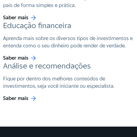
país de forma simples e prática.
Saber mais
Educação financeira
Aprenda mais sobre os diversos tipos de investimentos e
entenda como o seu dinheiro pode render de verdade.
Saber mais
Análise e recomendações
Fique por dentro dos melhores conteúdos de
investimentos, seja você iniciante ou especialista.
Saber mais