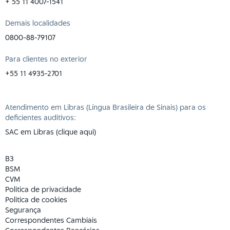
+ 55 11 4007-1541
Demais localidades
0800-88-79107
Para clientes no exterior
+55 11 4935-2701
Atendimento em Libras (Língua Brasileira de Sinais) para os
deficientes auditivos:
SAC em Libras (clique aqui)
B3
BSM
CVM
Politica de privacidade
Politica de cookies
Segurança
Correspondentes Cambiais