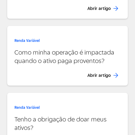
Abrir artigo
Renda Variável
Como minha operação é impactada
quando o ativo paga proventos?
Abrir artigo
Renda Variável
Tenho a obrigação de doar meus
ativos?