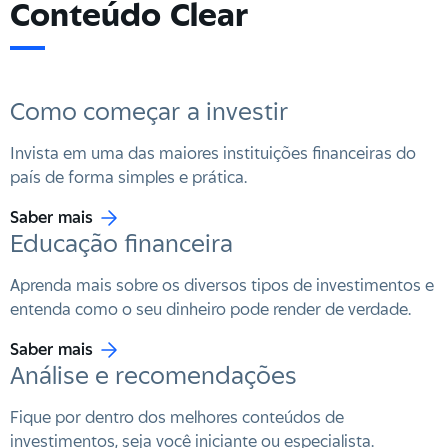
Conteúdo Clear
Como começar a investir
Invista em uma das maiores instituições financeiras do
país de forma simples e prática.
Saber mais
Educação financeira
Aprenda mais sobre os diversos tipos de investimentos e
entenda como o seu dinheiro pode render de verdade.
Saber mais
Análise e recomendações
Fique por dentro dos melhores conteúdos de
investimentos, seja você iniciante ou especialista.