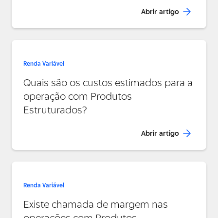
Abrir artigo
Renda Variável
Quais são os custos estimados para a
operação com Produtos
Estruturados?
Abrir artigo
Renda Variável
Existe chamada de margem nas