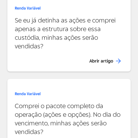
Renda Variável
Se eu já detinha as ações e comprei
apenas a estrutura sobre essa
custódia, minhas ações serão
vendidas?
Abrir artigo
Renda Variável
Comprei o pacote completo da
operação (ações e opções). No dia do
vencimento, minhas ações serão
vendidas?