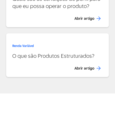
que eu possa operar o produto?
Abrir artigo
Renda Variável
O que são Produtos Estruturados?
Abrir artigo