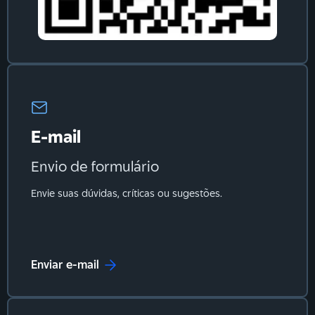
E-mail
Envio de formulário
Envie suas dúvidas, críticas ou sugestões.
Enviar e-mail