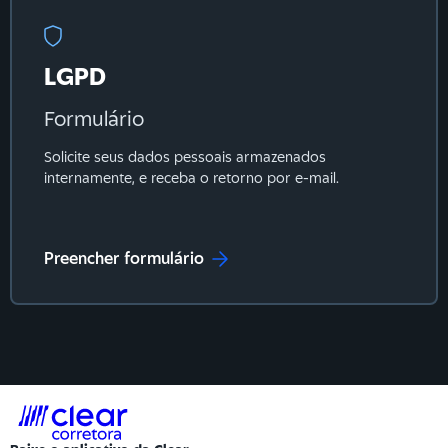
LGPD
Formulário
Solicite seus dados pessoais armazenados
internamente, e receba o retorno por e-mail.
Preencher formulário