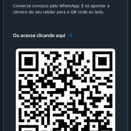
Converse conosco pelo WhatsApp. É só apontar a
câmera do seu celular para o QR code ao lado.
Ou acesse clicando aqui