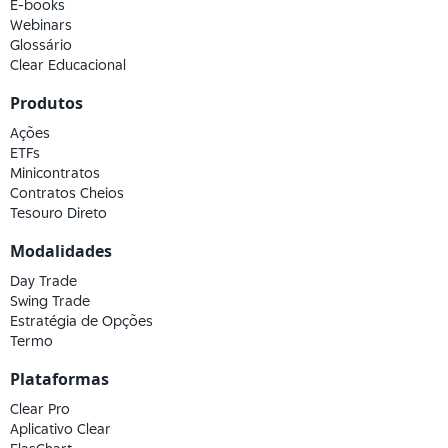
E-books
Webinars
Glossário
Clear Educacional
Produtos
Ações
ETFs
Minicontratos
Contratos Cheios
Tesouro Direto
Modalidades
Day Trade
Swing Trade
Estratégia de Opções
Termo
Plataformas
Clear Pro
Aplicativo Clear