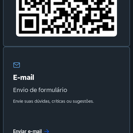
E-mail
Envio de formulário
Envie suas dúvidas, críticas ou sugestões.
Enviar e-mail