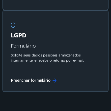
LGPD
Formulário
Solicite seus dados pessoais armazenados
internamente, e receba o retorno por e-mail.
Preencher formulário