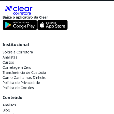
Baixe o aplicativo da
Clear
Institucional
Sobre a Corretora
Analistas
Custos
Corretagem Zero
Transferência de Custódia
Como Ganhamos Dinheiro
Política de Privacidade
Política de Cookies
Conteúdo
Análises
Blog