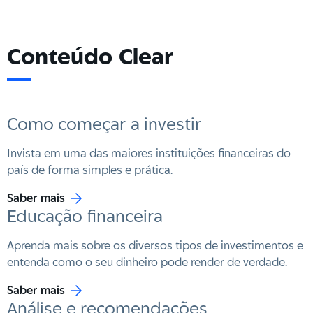
Conteúdo Clear
Como começar a investir
Invista em uma das maiores instituições financeiras do
país de forma simples e prática.
Saber mais
Educação financeira
Aprenda mais sobre os diversos tipos de investimentos e
entenda como o seu dinheiro pode render de verdade.
Saber mais
Análise e recomendações