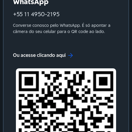
WhatsApp
+55 11 4950-2195
Converse conosco pelo WhatsApp. É só apontar a
câmera do seu celular para o QR code ao lado.
Ou acesse clicando aqui